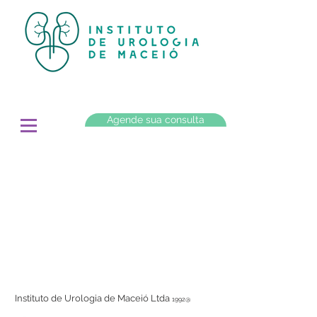
Agende sua consulta
Instituto de Urologia de Maceió Ltda
1992@