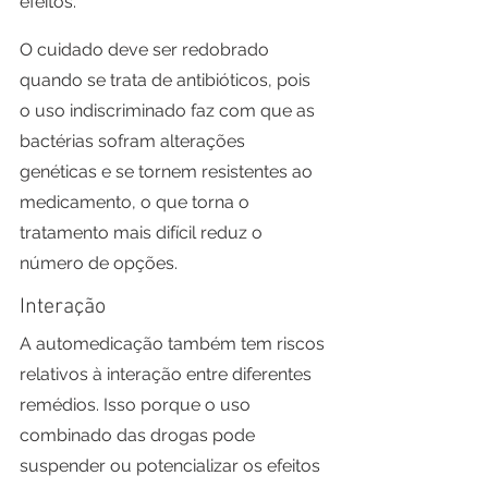
efeitos.
O cuidado deve ser redobrado 
quando se trata de antibióticos, pois 
o uso indiscriminado faz com que as 
bactérias sofram alterações 
genéticas e se tornem resistentes ao 
medicamento, o que torna o 
tratamento mais difícil reduz o 
número de opções.
Interação
A automedicação também tem riscos 
relativos à interação entre diferentes 
remédios. Isso porque o uso 
combinado das drogas pode 
suspender ou potencializar os efeitos 