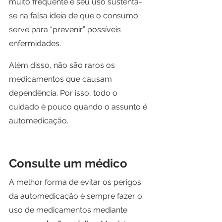
muito frequente e seu uso sustenta-
se na falsa ideia de que o consumo 
serve para “prevenir” possíveis 
enfermidades.
Além disso, não são raros os 
medicamentos que causam 
dependência. Por isso, todo o 
cuidado é pouco quando o assunto é 
automedicação.
Consulte um médico
A melhor forma de evitar os perigos 
da automedicação é sempre fazer o 
uso de medicamentos mediante 