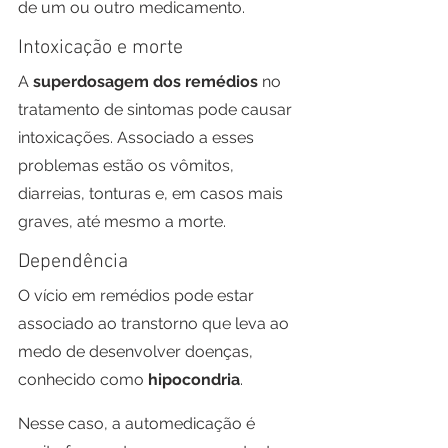
de um ou outro medicamento.
Intoxicação e morte
A 
superdosagem dos remédios
 no 
tratamento de sintomas pode causar 
intoxicações. Associado a esses 
problemas estão os vômitos, 
diarreias, tonturas e, em casos mais 
graves, até mesmo a morte.
Dependência
O vício em remédios pode estar 
associado ao transtorno que leva ao 
medo de desenvolver doenças, 
conhecido como 
hipocondria
.
Nesse caso, a automedicação é 