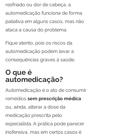
resfriado ou dor de cabeça, a 
automedicação funciona de forma 
paliativa em alguns casos, mas não 
ataca a causa do problema.
Fique atento, pois os riscos da 
automedicação podem levar a 
consequências graves à saúde.
O que é 
automedicação?
Automedicação é o ato de consumir 
remédios 
sem prescrição médica
ou, ainda, alterar a dose da 
medicação prescrita pelo 
especialista. A prática pode parecer 
inofensiva, mas em certos casos é 