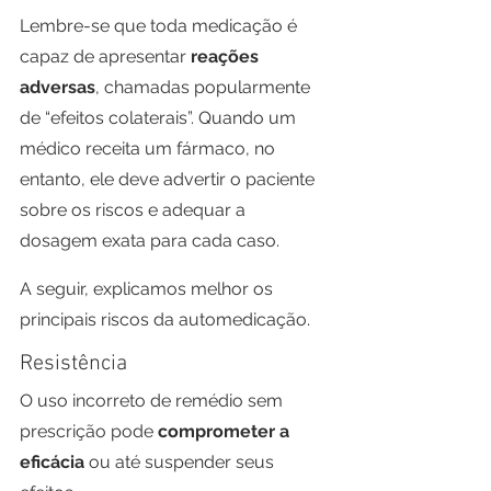
Lembre-se que toda medicação é 
capaz de apresentar 
reações 
adversas
, chamadas popularmente 
de “efeitos colaterais”. Quando um 
médico receita um fármaco, no 
entanto, ele deve advertir o paciente 
sobre os riscos e adequar a 
dosagem exata para cada caso.
A seguir, explicamos melhor os 
principais riscos da automedicação.
Resistência
O uso incorreto de remédio sem 
prescrição pode 
comprometer a 
eficácia
 ou até suspender seus 