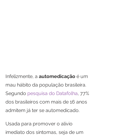
Infelizmente, a 
automedicação
 é um 
mau hábito da população brasileira. 
Segundo 
pesquisa do Datafolha
, 77% 
dos brasileiros com mais de 16 anos 
admitem já ter se automedicado.
Usada para promover o alívio 
imediato dos sintomas, seja de um 