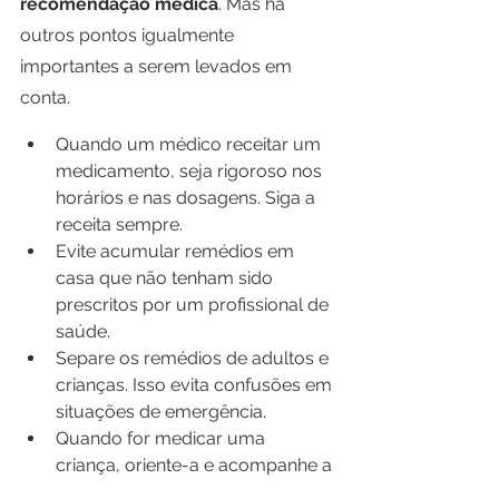
recomendação médica
. Mas há 
outros pontos igualmente 
importantes a serem levados em 
conta.
Quando um médico receitar um 
medicamento, seja rigoroso nos 
horários e nas dosagens. Siga a 
receita sempre.
Evite acumular remédios em 
casa que não tenham sido 
prescritos por um profissional de 
saúde.
Separe os remédios de adultos e 
crianças. Isso evita confusões em 
situações de emergência.
Quando for medicar uma 
criança, oriente-a e acompanhe a 
ingestão dos medicamentos, 