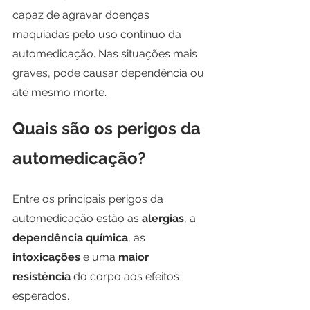
capaz de agravar doenças 
maquiadas pelo uso contínuo da 
automedicação. Nas situações mais 
graves, pode causar dependência ou 
até mesmo morte.
Quais são os perigos da 
automedicação?
Entre os principais perigos da 
automedicação estão as 
alergias
, a 
dependência química
, as 
intoxicações
 e uma 
maior 
resistência
 do corpo aos efeitos 
esperados.