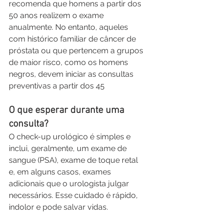
recomenda que homens a partir dos 
50 anos realizem o exame 
anualmente. No entanto, aqueles 
com histórico familiar de câncer de 
próstata ou que pertencem a grupos 
de maior risco, como os homens 
negros, devem iniciar as consultas 
preventivas a partir dos 45
O que esperar durante uma 
consulta?
O check-up urológico é simples e 
inclui, geralmente, um exame de 
sangue (PSA), exame de toque retal 
e, em alguns casos, exames 
adicionais que o urologista julgar 
necessários. Esse cuidado é rápido, 
indolor e pode salvar vidas.