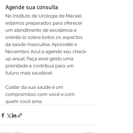
Agende sua consulta
No Instituto de Urologia de Maceió, 
estamos preparados para oferecer 
um atendimento de excelência e 
orientá-lo sobre todos os aspectos 
da saúde masculina. Aproveite o 
Novembro Azul e agende seu check-
up anual. Faça esse gesto uma 
prioridade e contribua para um 
futuro mais saudável.
Cuidar da sua saúde é um 
compromisso com você e com 
quem você ama.