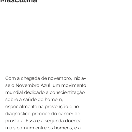
Com a chegada de novembro, inicia-
se o Novembro Azul, um movimento 
mundial dedicado à conscientização 
sobre a saúde do homem, 
especialmente na prevenção e no 
diagnóstico precoce do câncer de 
próstata. Essa é a segunda doença 
mais comum entre os homens, e a 