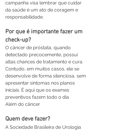
campanha visa lembrar que cuidar 
da saúde é um ato de coragem e 
responsabilidade.
Por que é importante fazer um 
check-up?
O câncer de próstata, quando 
detectado precocemente, possui 
altas chances de tratamento e cura. 
Contudo, em muitos casos, ele se 
desenvolve de forma silenciosa, sem 
apresentar sintomas nos planos 
iniciais. É aqui que os exames 
preventivos fazem todo o dia
Além do câncer
Quem deve fazer?
A Sociedade Brasileira de Urologia 