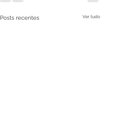
Ver tudo
Posts recentes