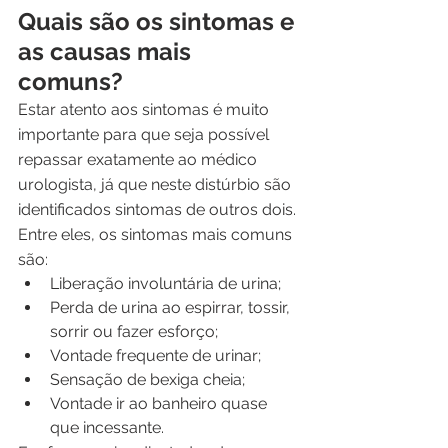
Quais são os sintomas e 
as causas mais 
comuns? 
Estar atento aos sintomas é muito 
importante para que seja possível 
repassar exatamente ao médico 
urologista, já que neste distúrbio são 
identificados sintomas de outros dois. 
Entre eles, os sintomas mais comuns 
são:
Liberação involuntária de urina;
Perda de urina ao espirrar, tossir, 
sorrir ou fazer esforço;
Vontade frequente de urinar;
Sensação de bexiga cheia;
Vontade ir ao banheiro quase 
que incessante. 