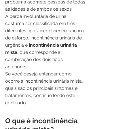
problema acomete pessoas de todas 
as idades e de ambos os sexos.
A perda involuntária de urina 
costuma ser classificada em três 
diferentes tipos: incontinência urinária 
de esforço, incontinência urinária de 
urgência e 
incontinência urinária 
mista
, que corresponde à 
combinação dos dois tipos 
anteriores. 
Se você deseja entender como 
ocorre a incontinência urinária mista, 
quais são os principais sintomas e 
tratamentos, continue lendo este 
conteúdo. 
O que é incontinência 