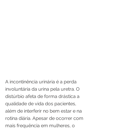
A incontinência urinária é a perda 
involuntária da urina pela uretra. O 
distúrbio afeta de forma drástica a 
qualidade de vida dos pacientes, 
além de interferir no bem estar e na 
rotina diária. Apesar de ocorrer com 
mais frequência em mulheres, o 