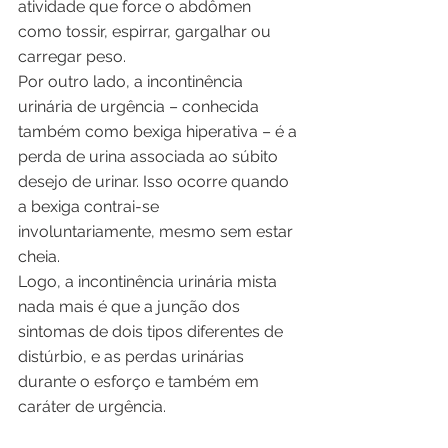
atividade que force o abdômen 
como tossir, espirrar, gargalhar ou 
carregar peso. 
Por outro lado, a incontinência 
urinária de urgência – conhecida 
também como bexiga hiperativa – é a 
perda de urina associada ao súbito 
desejo de urinar. Isso ocorre quando 
a bexiga contrai-se 
involuntariamente, mesmo sem estar 
cheia. 
Logo, a incontinência urinária mista 
nada mais é que a junção dos 
sintomas de dois tipos diferentes de 
distúrbio, e as perdas urinárias 
durante o esforço e também em 
caráter de urgência. 