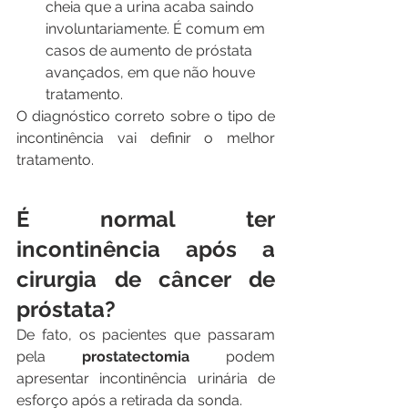
cheia que a urina acaba saindo 
involuntariamente. É comum em 
casos de aumento de próstata 
avançados, em que não houve 
tratamento.
O diagnóstico correto sobre o tipo de 
incontinência vai definir o melhor 
tratamento. 
É normal ter 
incontinência após a 
cirurgia de câncer de 
próstata?
De fato, os pacientes que passaram 
pela 
prostatectomia
 podem 
apresentar incontinência urinária de 
esforço após a retirada da sonda.