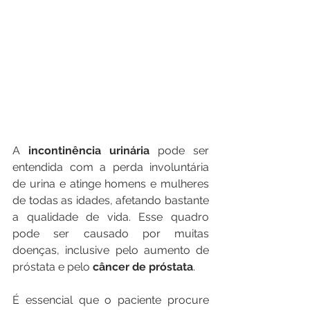
A 
incontinência urinária 
pode ser 
entendida com a perda involuntária 
de urina e atinge homens e mulheres 
de todas as idades, afetando bastante 
a qualidade de vida. Esse quadro 
pode ser causado por muitas 
doenças, inclusive pelo aumento de 
próstata e pelo 
câncer de próstata
.
É essencial que o paciente procure 