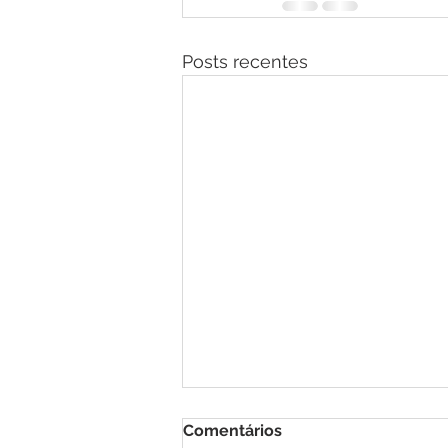
Posts recentes
Comentários