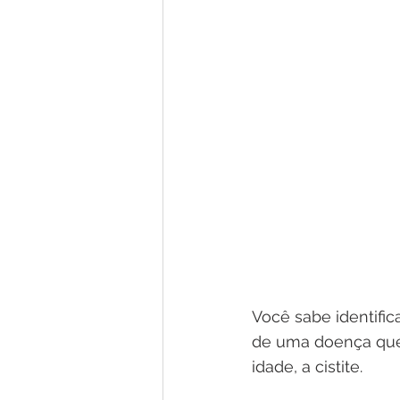
Você sabe identifica
de uma doença que
idade, a cistite. 