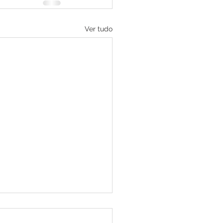
Ver tudo