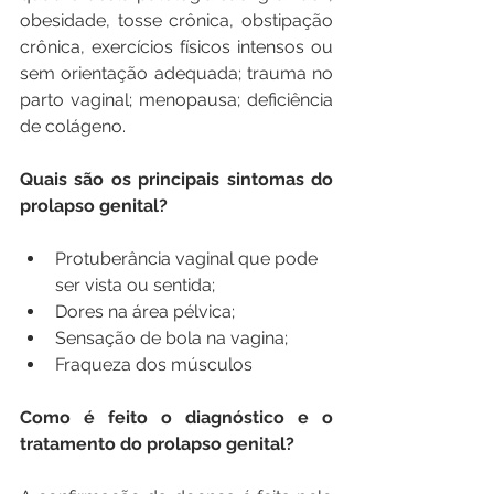
obesidade, tosse crônica, obstipação 
crônica, exercícios físicos intensos ou 
sem orientação adequada; trauma no 
parto vaginal; menopausa; deficiência 
de colágeno.
Quais são os principais sintomas do 
prolapso genital?
Protuberância vaginal que pode 
ser vista ou sentida;
Dores na área pélvica;
Sensação de bola na vagina;
Fraqueza dos músculos
Como é feito o diagnóstico e o 
tratamento do prolapso genital?