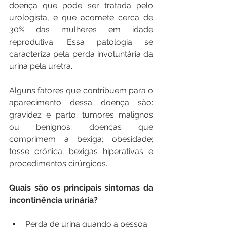
doença que pode ser tratada pelo 
urologista, e que acomete cerca de 
30% das mulheres em idade 
reprodutiva. Essa patologia se 
caracteriza pela perda involuntária da 
urina pela uretra.
Alguns fatores que contribuem para o 
aparecimento dessa doença são: 
gravidez e parto; tumores malignos 
ou benignos; doenças que 
comprimem a bexiga; obesidade; 
tosse crônica; bexigas hiperativas e 
procedimentos cirúrgicos.
Quais são os principais sintomas da 
incontinência urinária?
Perda de urina quando a pessoa 