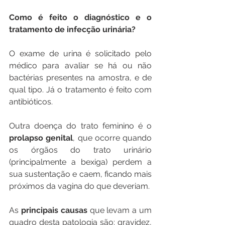
Como é feito o diagnóstico e o 
tratamento de infecção urinária?
O exame de urina é solicitado pelo 
médico para avaliar se há ou não 
bactérias presentes na amostra, e de 
qual tipo. Já o tratamento é feito com 
antibióticos.
Outra doença do trato feminino é o 
prolapso genital
, que ocorre quando 
os órgãos do trato urinário 
(principalmente a bexiga) perdem a 
sua sustentação e caem, ficando mais 
próximos da vagina do que deveriam.
As 
principais causas
 que levam a um 
quadro desta patologia são: gravidez, 