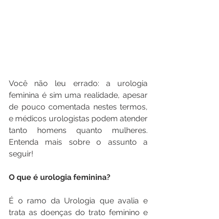
Você não leu errado: a urologia 
feminina é sim uma realidade, apesar 
de pouco comentada nestes termos, 
e médicos urologistas podem atender 
tanto homens quanto mulheres. 
Entenda mais sobre o assunto a 
seguir!
O que é urologia feminina?
É o ramo da Urologia que avalia e 
trata as doenças do trato feminino e 